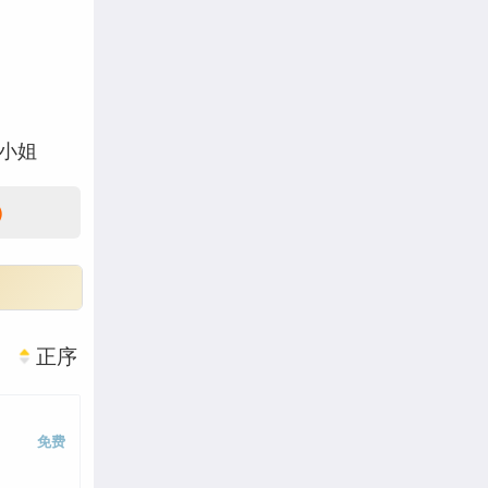
小姐
)
正序
免费